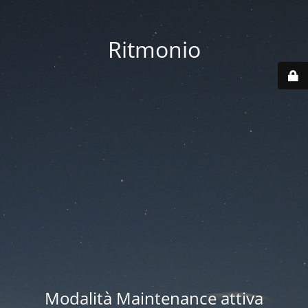
Ritmonio
Modalità Maintenance attiva