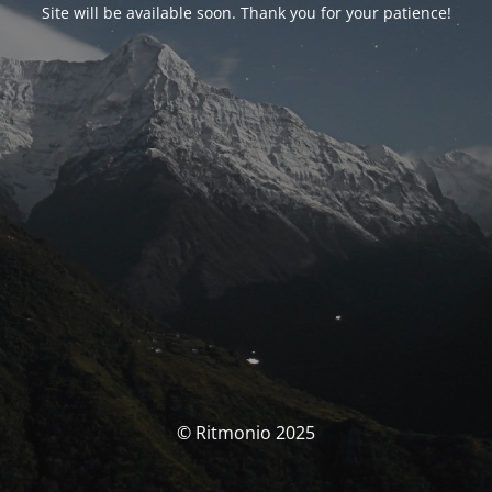
Site will be available soon. Thank you for your patience!
© Ritmonio 2025