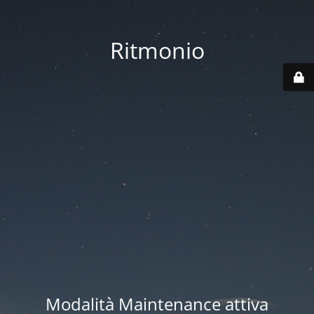
Ritmonio
Modalità Maintenance attiva