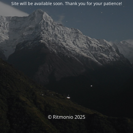
Site will be available soon. Thank you for your patience!
© Ritmonio 2025